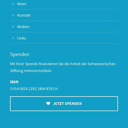
News
Kontakt
Medien
Links
Spenden
Mit Ihrer Spende finanzieren Sie die Arbeit der Schweizerischen
Stiftung Intensivmedizin.
IBAN
CH14 0029 2292 1804 8701 H
JETZT SPENDEN