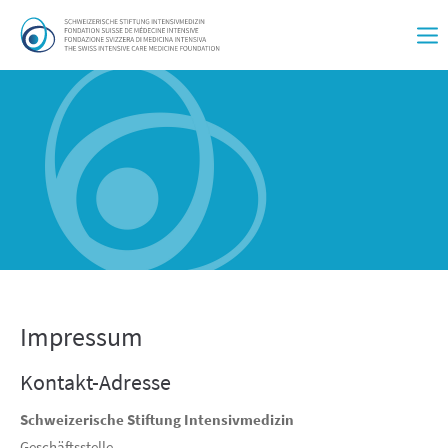
Impressum
Kontakt-Adresse
Schweizerische Stiftung Intensivmedizin
Geschäftsstelle