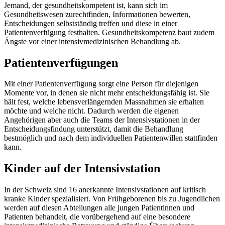
Jemand, der gesundheitskompetent ist, kann sich im
Gesundheitswesen zurechtfinden, Informationen bewerten,
Entscheidungen selbstständig treffen und diese in einer
Patientenverfügung festhalten. Gesundheitskompetenz baut zudem
Ängste vor einer intensivmedizinischen Behandlung ab.
Patientenverfügungen
Mit einer Patientenverfügung sorgt eine Person für diejenigen
Momente vor, in denen sie nicht mehr entscheidungsfähig ist. Sie
hält fest, welche lebensverlängernden Massnahmen sie erhalten
möchte und welche nicht. Dadurch werden die eigenen
Angehörigen aber auch die Teams der Intensivstationen in der
Entscheidungsfindung unterstützt, damit die Behandlung
bestmöglich und nach dem individuellen Patientenwillen stattfinden
kann.
Kinder auf der Intensivstation
In der Schweiz sind 16 anerkannte Intensivstationen auf kritisch
kranke Kinder spezialisiert. Von Frühgeborenen bis zu Jugendlichen
werden auf diesen Abteilungen alle jungen Patientinnen und
Patienten behandelt, die vorübergehend auf eine besondere