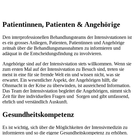
Patientinnen, Patienten & Angehörige
Den interprofessionellen Behandlungsteams der Intensivstationen ist
es ein grosses Anliegen, Patienten, Patientinnen und Angehörige
zeitnah über die Behandlungsmassnahmen zu informieren und
adäquat in die Entscheidungsfindung zu involvieren.
Angehörige sind auf der Intensivstation stets willkommen. Wenn sie
zum ersten Mal auf der Intensivstation zu Besuch sind, treten sie
meist in eine für sie fremde Welt ein und wissen nicht, was sie
erwartet. Ein wesentlicher Aspekt, der Angehörigen hilft, die
Ohnmacht in der Krise zu überwinden, ist ausreichend Information.
Das Team der Intensivstation begleitet die Angehörigen, nimmt sich
Zeit für ihre individuellen Fragen und Sorgen und gibt umfassend,
ehrlich und verständlich Auskunft.
Gesundheitskompetenz
Es ist wichtig, sich über die Möglichkeiten der Intensivmedizin zu
informieren und so die eigene Gesundheitskompetenz zu erhöhen.