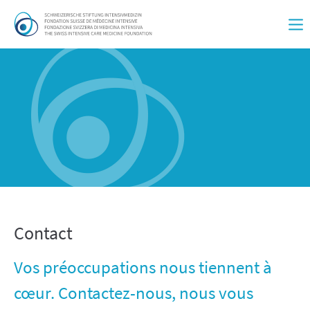
Contact
Vos préoccupations nous tiennent à
cœur. Contactez-nous, nous vous