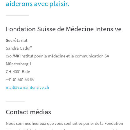
aiderons avec plaisir.
Fondation Suisse de Médecine Intensive
Secrétariat
Sandra Caduff
c/o
IMK
Institut pour la médecine et la communication SA
Münsterberg 1
CH-4001 Bâle
+41 61 561 53 65
mail@swissintensive.ch
Contact médias
Nous sommes heureux que vous souhaitiez parler de la Fondation