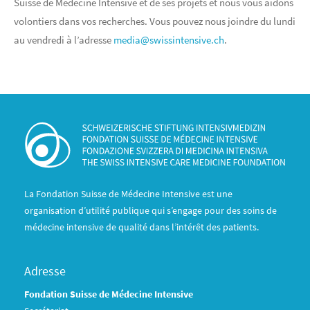
Suisse de Médecine Intensive et de ses projets et nous vous aidons
volontiers dans vos recherches. Vous pouvez nous joindre du lundi
au vendredi à l’adresse
media@swissintensive.ch
.
La Fondation Suisse de Médecine Intensive est une
organisation d’utilité publique qui s’engage pour des soins de
médecine intensive de qualité dans l’intérêt des patients.
Adresse
Fondation Suisse de Médecine Intensive