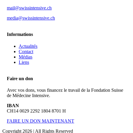
mail@swissintensive.ch
media@swissintensive.ch
Informations
Actualités
Contact
Médias
Liens
Faire un don
Avec vos dons, vous financez le travail de la Fondation Suisse
de Médecine Intensive.
IBAN
CH14 0029 2292 1804 8701 H
FAIRE UN DON MAINTENANT
Copyright 2026 | All Rights Reserved