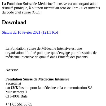
La Fondation Suisse de Médecine Intensive est une organisation
d’utilité publique, à but non lucratif au sens de l’art. 80 et suivants
du code civil suisse (CC).
Download
Statuts du 10 février 2021
(121.1 Ko)
La Fondation Suisse de Médecine Intensive est une
organisation d’utilité publique qui s’engage pour des soins de
médecine intensive de qualité dans l’intérêt des patients.
Adresse
Fondation Suisse de Médecine Intensive
Secrétariat
c/o
IMK
Institut pour la médecine et la communication SA
Münsterberg 1
CH-4001 Bâle
+41 61 561 53 65