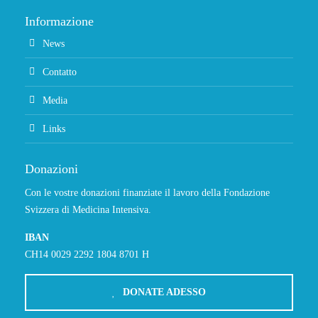
Informazione
News
Contatto
Media
Links
Donazioni
Con le vostre donazioni finanziate il lavoro della Fondazione
Svizzera di Medicina Intensiva.
IBAN
CH14 0029 2292 1804 8701 H
DONATE ADESSO