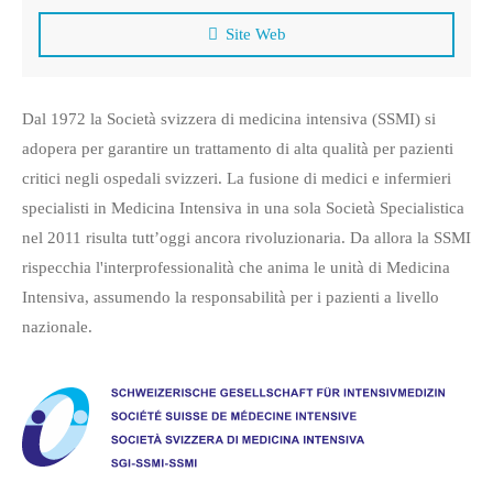
Site Web
Dal 1972 la Società svizzera di medicina intensiva (SSMI) si
adopera per garantire un trattamento di alta qualità per pazienti
critici negli ospedali svizzeri. La fusione di medici e infermieri
specialisti in Medicina Intensiva in una sola Società Specialistica
nel 2011 risulta tutt’oggi ancora rivoluzionaria. Da allora la SSMI
rispecchia l'interprofessionalità che anima le unità di Medicina
Intensiva, assumendo la responsabilità per i pazienti a livello
nazionale.