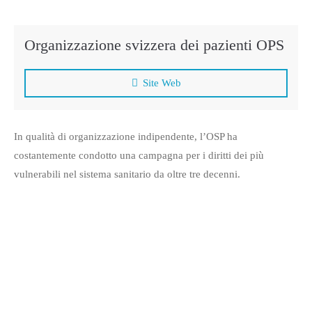
Organizzazione svizzera dei pazienti OPS
Site Web
In qualità di organizzazione indipendente, l’OSP ha
costantemente condotto una campagna per i diritti dei più
vulnerabili nel sistema sanitario da oltre tre decenni.