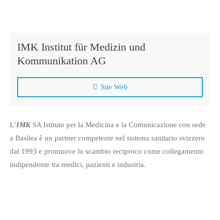
IMK Institut für Medizin und
Kommunikation AG
Site Web
L’
IMK
SA Istituto per la Medicina e la Comunicazione con sede
a Basilea è un partner competente nel sistema sanitario svizzero
dal 1993 e promuove lo scambio reciproco come collegamento
indipendente tra medici, pazienti e industria.