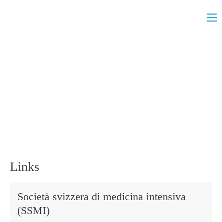
Links
Società svizzera di medicina intensiva
(SSMI)