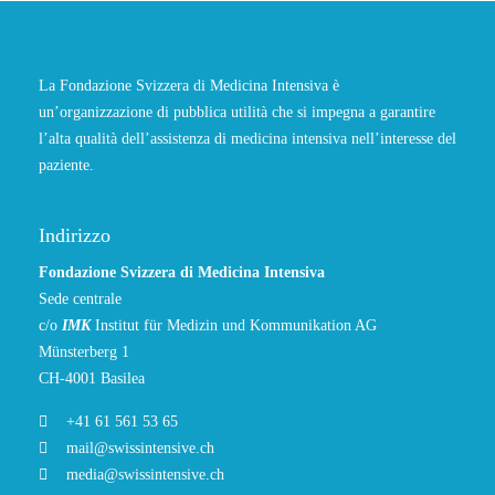
La Fondazione Svizzera di Medicina Intensiva è
un’organizzazione di pubblica utilità che si impegna a garantire
l’alta qualità dell’assistenza di medicina intensiva nell’interesse del
paziente.
Indirizzo
Fondazione Svizzera di Medicina Intensiva
Sede centrale
c/o
IMK
Institut für Medizin und Kommunikation AG
Münsterberg 1
CH-4001 Basilea
+41 61 561 53 65
mail@swissintensive.ch
media@swissintensive.ch