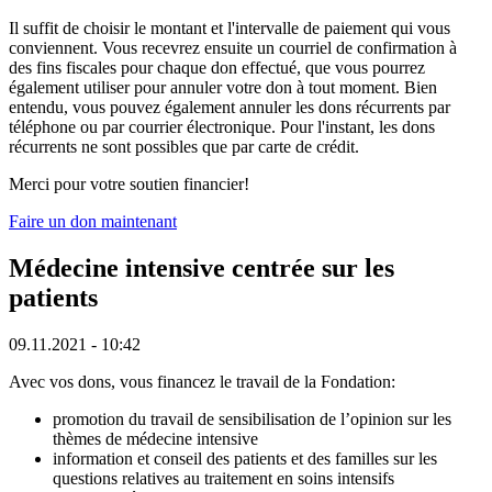
Il suffit de choisir le montant et l'intervalle de paiement qui vous
conviennent. Vous recevrez ensuite un courriel de confirmation à
des fins fiscales pour chaque don effectué, que vous pourrez
également utiliser pour annuler votre don à tout moment. Bien
entendu, vous pouvez également annuler les dons récurrents par
téléphone ou par courrier électronique. Pour l'instant, les dons
récurrents ne sont possibles que par carte de crédit.
Merci pour votre soutien financier!
Faire un don maintenant
Médecine intensive centrée sur les
patients
09.11.2021 - 10:42
Avec vos dons, vous financez le travail de la Fondation:
promotion du travail de sensibilisation de l’opinion sur les
thèmes de médecine intensive
information et conseil des patients et des familles sur les
questions relatives au traitement en soins intensifs