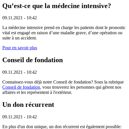
Qu’est-ce que la médecine intensive?
09.11.2021 - 10:42
La médecine intensive prend en charge les patients dont le pronostic
vital est engagé en raison d’une maladie grave, d’une opération ou
suite à un accident.
Pour en savoir plus
Conseil de fondation
09.11.2021 - 10:42
Connaissez-vous déjà notre Conseil de fondation? Sous la rubrique
Conseil de fondation
, vous trouverez les personnes qui gèrent nos
affaires et les représentent à l'extérieur.
Un don récurrent
09.11.2021 - 10:42
En plus d'un don unique, un don récurrent est également possible: