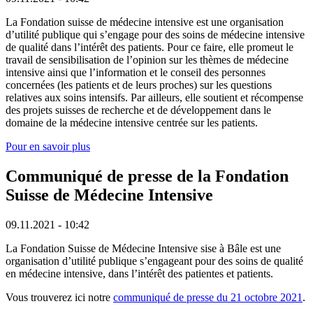
La Fondation suisse de médecine intensive est une organisation
d’utilité publique qui s’engage pour des soins de médecine intensive
de qualité dans l’intérêt des patients. Pour ce faire, elle promeut le
travail de sensibilisation de l’opinion sur les thèmes de médecine
intensive ainsi que l’information et le conseil des personnes
concernées (les patients et de leurs proches) sur les questions
relatives aux soins intensifs. Par ailleurs, elle soutient et récompense
des projets suisses de recherche et de développement dans le
domaine de la médecine intensive centrée sur les patients.
Pour en savoir plus
Communiqué de presse de la Fondation
Suisse de Médecine Intensive
09.11.2021 - 10:42
La Fondation Suisse de Médecine Intensive sise à Bâle est une
organisation d’utilité publique s’engageant pour des soins de qualité
en médecine intensive, dans l’intérêt des patientes et patients.
Vous trouverez ici notre
communiqué de presse du 21 octobre 2021
.