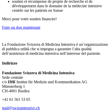
soutien et récompense de projets de recherche et de
développement dans le domaine de la médecine intensive
centrée sur les patients en Suisse
Merci pour votre soutien financier!
Faire un don maintenant
La Fondazione Svizzera di Medicina Intensiva è un’organizzazione
di pubblica utilità che si impegna a garantire l’alta qualità
dell’assistenza di medicina intensiva nell’interesse del paziente.
Indirizzo
Fondazione Svizzera di Medicina Intensiva
Sede centrale
c/o
IMK
Institut für Medizin und Kommunikation AG
Münsterberg 1
CH-4001 Basilea
+41 61 561 53 65
mail@swissintensive.ch